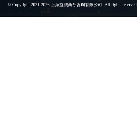
© Copyright 2021-2026 上海益鹏商务咨询有限公司. All rights reserve