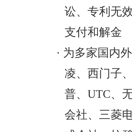
讼、专利无
支付和解金
·
为多家国内外
凌、西门子
普、
UTC
、
会社、三菱