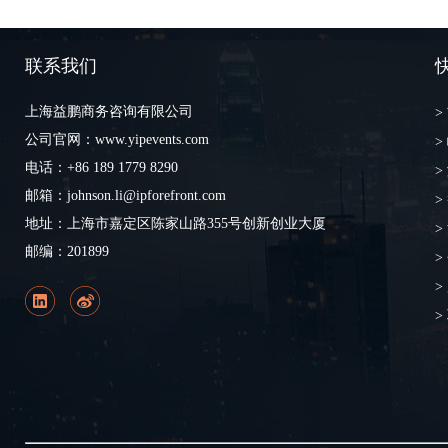
联系我们
上海益鹏商务咨询有限公司
>
公司官网：www.yipevents.com
>
电话：+86 189 1779 8290
>
邮箱：johnson.li@ipforefront.com
>
地址：上海市嘉定区陈家山路355号创新创业大厦
>
邮编：201899
>
>
>