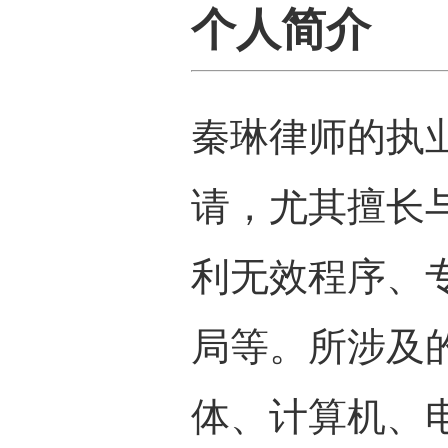
个人简介
秦琳律师的执
请，尤其擅长
利无效程序、
局等。所涉及
体、计算机、