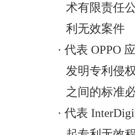
术有限责任
利无效案件
·
代表
OPPO
发明专利侵
之间的标准
·
代表
InterDigi
起专利无效