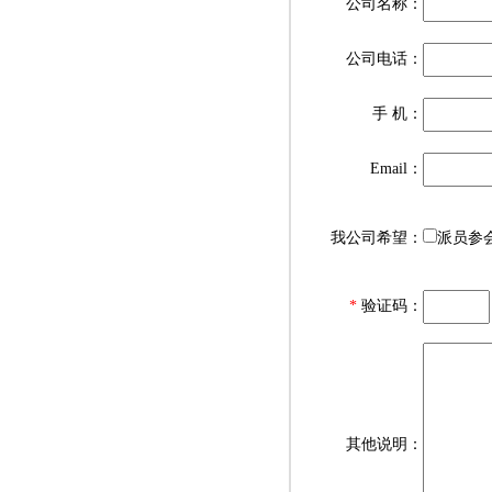
公司名称：
公司电话：
手 机：
Email：
我公司希望：
派员
*
验证码：
其他说明：