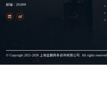
邮编：201899
>
>
>
© Copyright 2021-2026 上海益鹏商务咨询有限公司. All rights reserve