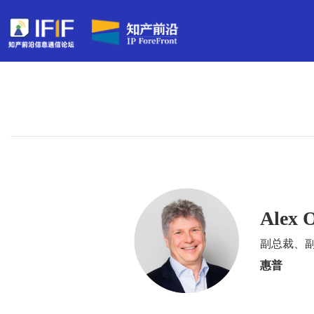
Alex O
副总裁、
惠普