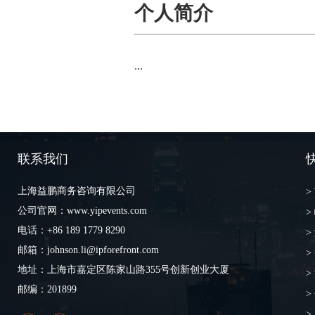
个人简介
...
联系我们
上海益鹏商务咨询有限公司
>
公司官网：www.yipevents.com
>
电话：+86 189 1779 8290
>
邮箱：johnson.li@ipforefront.com
>
地址：上海市嘉定区陈家山路355号创新创业大厦
>
邮编：201899
>
>