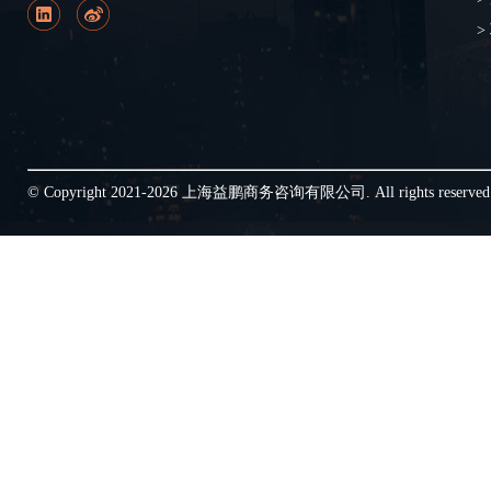
>
© Copyright 2021-2026 上海益鹏商务咨询有限公司. All rights reserve