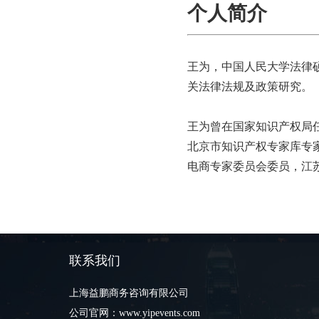
个人简介
王为，中国人民大学法律
关法律法规及政策研究。
王为曾在国家知识产权局
北京市知识产权专家库专
电商专家委员会委员，江
联系我们
上海益鹏商务咨询有限公司
公司官网：www.yipevents.com